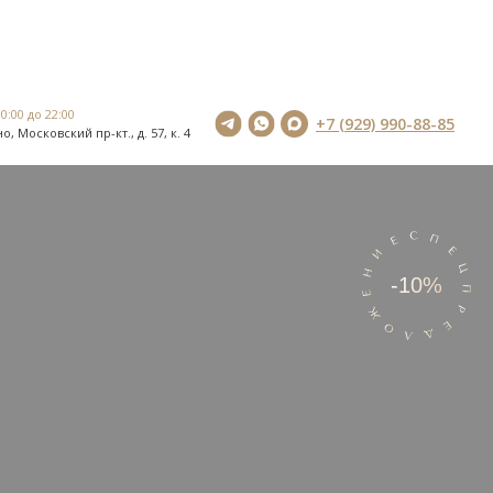
0:00 до 22:00
+7 (929) 990-88-85
о, Московский пр-кт., д. 57, к. 4
0:00 до 22:00
+7 (929) 990-88-85
о, Московский пр-кт., д. 57, к. 4
-10%