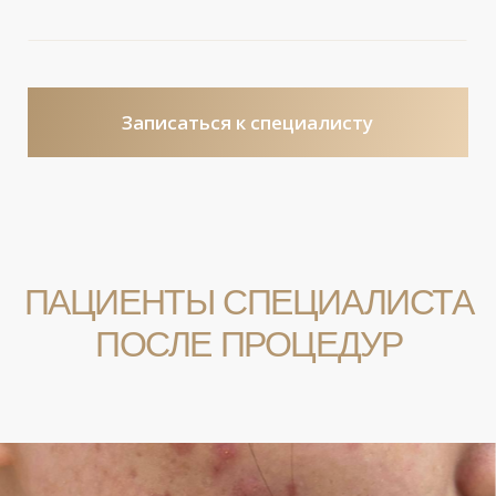
Больше отзывов