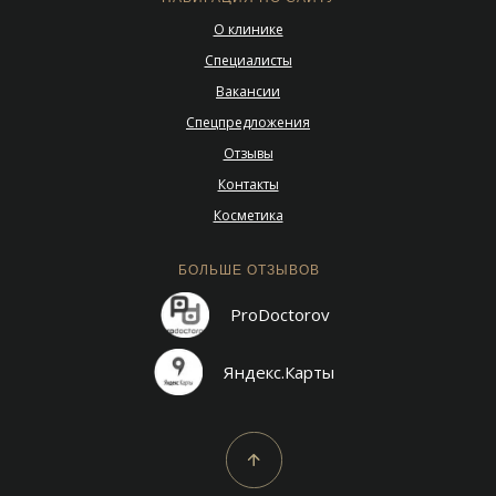
О клинике
Специалисты
Вакансии
Спецпредложения
Отзывы
Контакты
Косметика
БОЛЬШЕ ОТЗЫВОВ
ProDoctorov
Яндекс.Карты