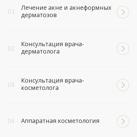
ОТЗЫВЫ
О СПЕЦИАЛИСТЕ
КОМПЛЕКСНОЕ ЛЕЧЕНИЕ АКНЕ