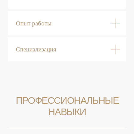
Записаться к специалисту
ПАЦИЕНТЫ СПЕЦИАЛИСТА
ПОСЛЕ ПРОЦЕДУР