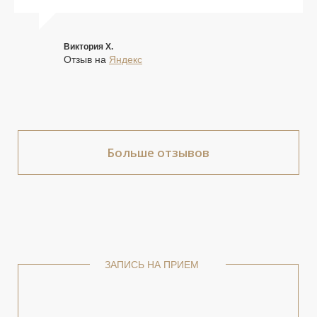
Виктория Х.
Отзыв на
Яндекс