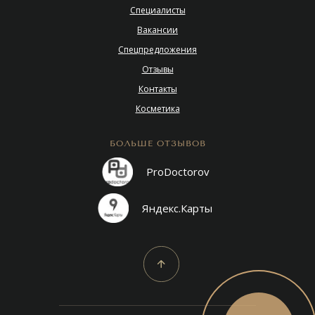
Специалисты
Вакансии
Спецпредложения
Отзывы
Контакты
Косметика
БОЛЬШЕ ОТЗЫВОВ
ProDoctorov
Яндекс.Карты