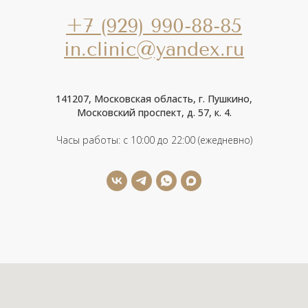
+7 (929) 990-88-85
in.clinic@yandex.ru
141207, Московская область, г. Пушкино,
Московский проспект, д. 57, к. 4.
Часы работы: с 10:00 до 22:00 (ежедневно)