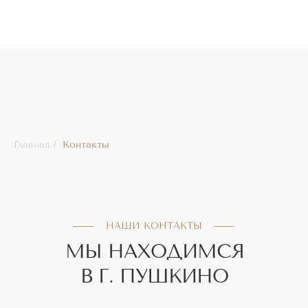
Главная
/
Контакты
НАШИ КОНТАКТЫ
МЫ НАХОДИМСЯ
В Г. ПУШКИНО