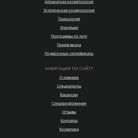
Аппаратная косметология
Эстетическая косметология
Трихология
Эпиляция
Программы по телу
Прием врача
Подарочные сертификаты
НАВИГАЦИЯ ПО САЙТУ
О клинике
Специалисты
Вакансии
Спецпредложения
Отзывы
Контакты
Косметика