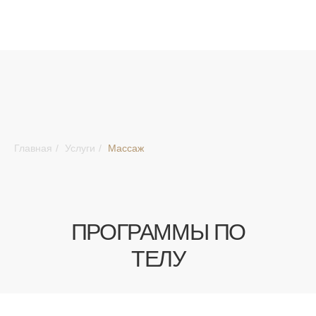
Главная
/
Услуги
/
Массаж
ПРОГРАММЫ ПО
ТЕЛУ