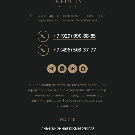
Клиника аппаратной косметологии и эстетической
медицины в г. Пушкино, Московская обл.
+7 (929) 990-88-85
+7 (496) 503-37-77
Информация на сайте не является публичной
офертой и носит рекомендательный характер.
Точную стоимость процедур уточняйте у
администраторов. Требуется консультация
специалиста.
УСЛУГИ
Инъекционная косметология