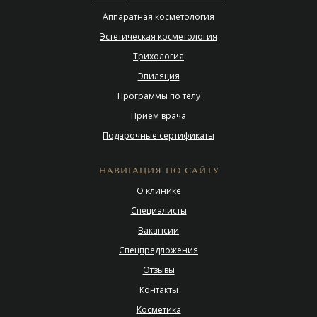
Аппаратная косметология
Эстетическая косметология
Трихология
Эпиляция
Программы по телу
Прием врача
Подарочные сертификаты
НАВИГАЦИЯ ПО САЙТУ
О клинике
Специалисты
Вакансии
Спецпредложения
Отзывы
Контакты
Косметика