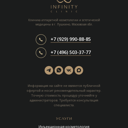
Клиника аппаратной косметологии и эстетической
медицины в г. Пушкино, Московская обл.
+7 (929) 990-88-85
+7 (496) 503-37-77
Информация на сайте не является публичной
офертой и носит рекомендательный характер.
Точную стоимость процедур уточняйте у
администраторов. Требуется консультация
специалиста.
УСЛУГИ
Инъекционная косметология