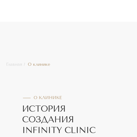
Главная
/
О клинике
О КЛИНИКЕ
ИСТОРИЯ
СОЗДАНИЯ
INFINITY CLINIC