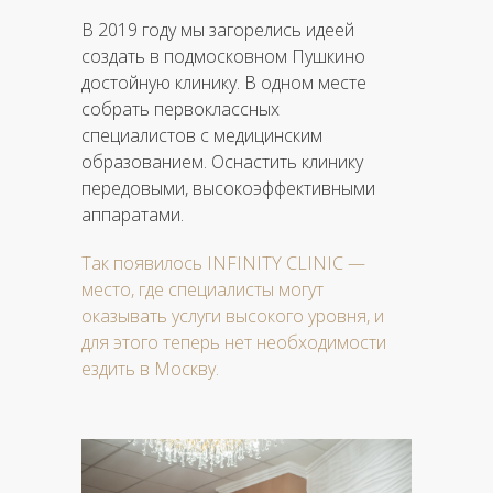
В 2019 году мы загорелись идеей
создать в подмосковном Пушкино
достойную клинику. В одном месте
собрать первоклассных
специалистов с медицинским
образованием. Оснастить клинику
передовыми, высокоэффективными
аппаратами.
Так появилось INFINITY CLINIC —
место, где специалисты могут
оказывать услуги высокого уровня, и
для этого теперь нет необходимости
ездить в Москву.