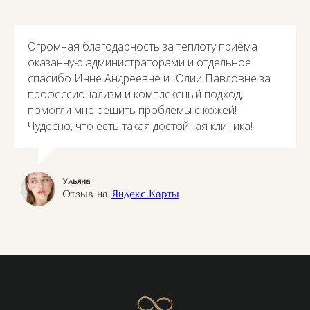
Огромная благодарность за теплоту приёма
оказанную администраторами и отдельное
спасибо Инне Андреевне и Юлии Павловне за
профессионализм и комплексный подход,
помогли мне решить проблемы с кожей!
Чудесно, что есть такая достойная клиника!
Ульяна
Отзыв на
Яндекс.Карты