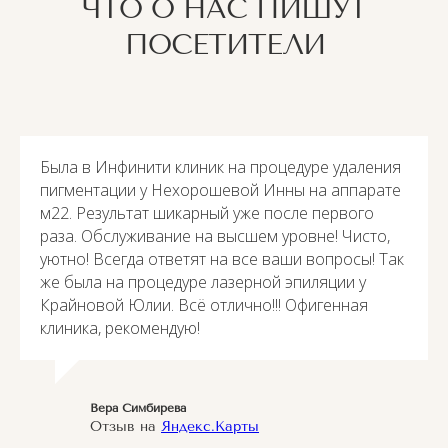
ЧТО О НАС ПИШУТ
ПОСЕТИТЕЛИ
Была в Инфинити клиник на процедуре удаления
пигментации у Нехорошевой Инны на аппарате
м22. Результат шикарный уже после первого
раза. Обслуживание на высшем уровне! Чисто,
уютно! Всегда ответят на все ваши вопросы! Так
же была на процедуре лазерной эпиляции у
Крайновой Юлии. Всё отлично!!! Офигенная
клиника, рекомендую!
Вера Симбирева
Отзыв на
Яндекс.Карты