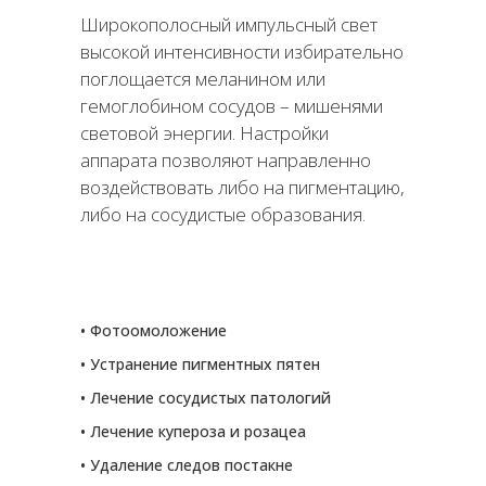
Широкополосный импульсный свет
высокой интенсивности избирательно
поглощается меланином или
гемоглобином сосудов – мишенями
световой энергии. Настройки
аппарата позволяют направленно
воздействовать либо на пигментацию,
либо на сосудистые образования.
• Фотоомоложение
• Устранение пигментных пятен
• Лечение сосудистых патологий
• Лечение купероза и розацеа
• Удаление следов постакне