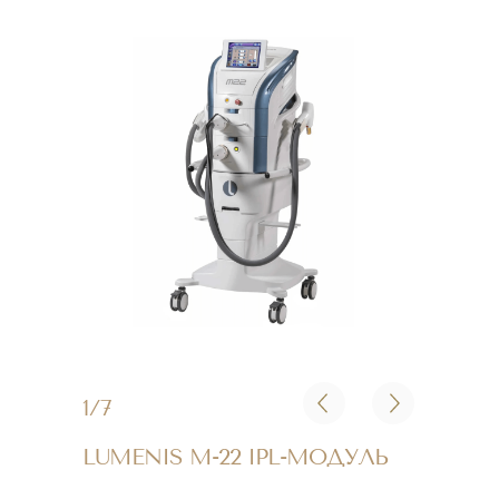
1/7
LUMENIS M-22 IPL-МОДУЛЬ