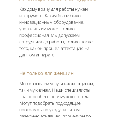
Каждому врачу для работы нужен
инструмент. Каким бы ни было
инновационным оборудование,
управлять им может только
профессионал. Мы допускаем
сотрудника до работы, только после
того, как он прошел аттестацию на
данном аппарате.
Не только для женщин
Мы оказываем услуги как женщинам,
так и мужчинам. Наши специалисты
знают особенности мужского тела.
Могут подобрать подходящие
программы по уходу за лицом,
лазерную эпиляцию, процедуры по