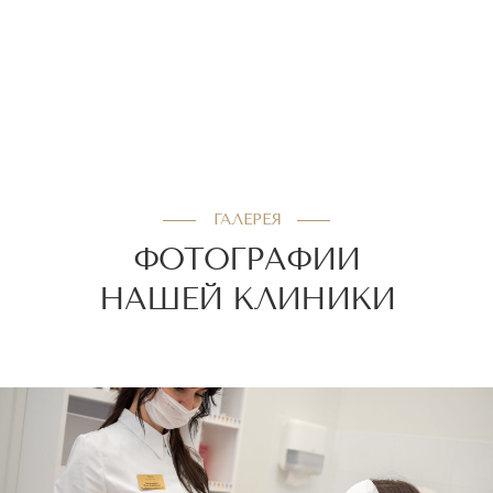
ГАЛЕРЕЯ
ФОТОГРАФИИ
НАШЕЙ КЛИНИКИ