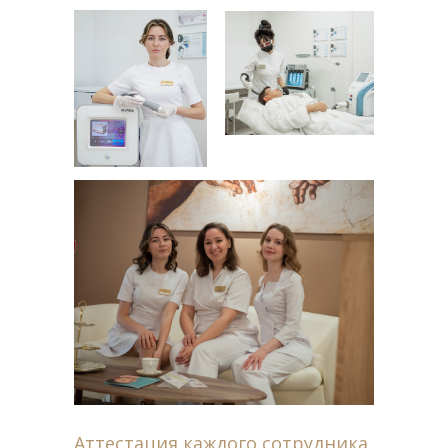
Аттестация каждого сотрудника