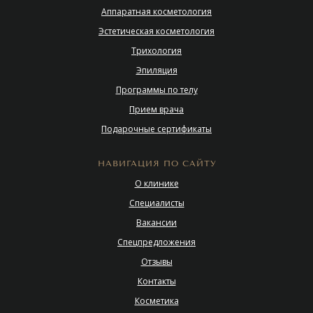
Аппаратная косметология
Эстетическая косметология
Трихология
Эпиляция
Программы по телу
Прием врача
Подарочные сертификаты
НАВИГАЦИЯ ПО САЙТУ
О клинике
Специалисты
Вакансии
Спецпредложения
Отзывы
Контакты
Косметика