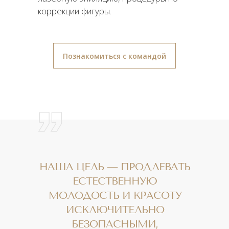
коррекции фигуры.
Познакомиться с командой
НАША ЦЕЛЬ — ПРОДЛЕВАТЬ
ЕСТЕСТВЕННУЮ
МОЛОДОСТЬ И КРАСОТУ
ИСКЛЮЧИТЕЛЬНО
БЕЗОПАСНЫМИ,