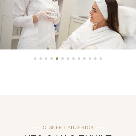
ОТЗЫВЫ ПАЦИЕНТОВ