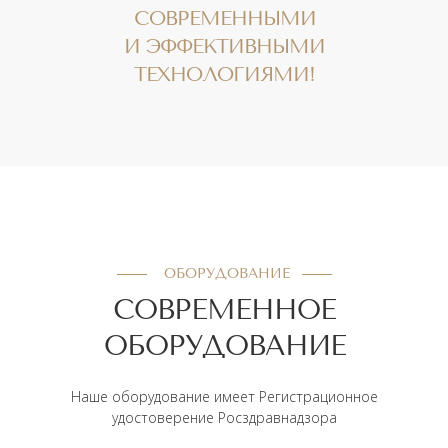
СОВРЕМЕННЫМИ
И ЭФФЕКТИВНЫМИ
ТЕХНОЛОГИЯМИ!
ОБОРУДОВАНИЕ
СОВРЕМЕННОЕ
ОБОРУДОВАНИЕ
Наше оборудование имеет Регистрационное
удостоверение Росздравнадзора