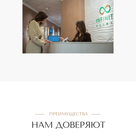
ПРЕИМУЩЕСТВА
НАМ ДОВЕРЯЮТ