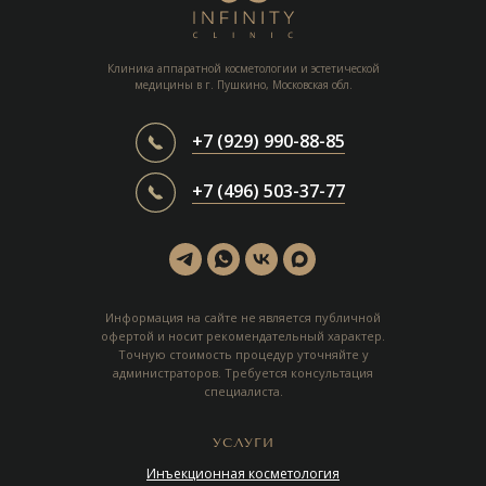
Клиника аппаратной косметологии и эстетической
медицины в г. Пушкино, Московская обл.
+7 (929) 990-88-85
+7 (496) 503-37-77
Информация на сайте не является публичной
офертой и носит рекомендательный характер.
Точную стоимость процедур уточняйте у
администраторов. Требуется консультация
специалиста.
УСЛУГИ
Инъекционная косметология