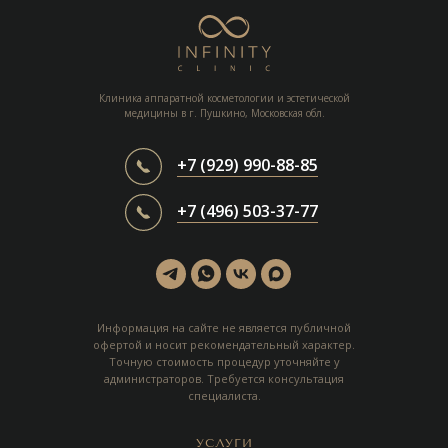
Клиника аппаратной косметологии и эстетической
медицины в г. Пушкино, Московская обл.
+7 (929) 990-88-85
+7 (496) 503-37-77
Информация на сайте не является публичной
офертой и носит рекомендательный характер.
Точную стоимость процедур уточняйте у
администраторов. Требуется консультация
специалиста.
УСЛУГИ