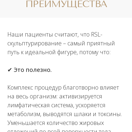
Проконсультироваться
Нажимая на кнопку, Вы соглашаетесь с
обработкой
персональных данных