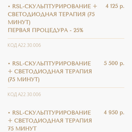
КОД А22.30.006
4 675 р.
• RSL-СКУЛЬПТУРИРОВАНИЕ
+ СВЕТОДИОДНАЯ ТЕРАПИЯ
75 МИНУТ
СПЕЦИАЛЬНАЯ ЦЕНА ПРИ
ПРИОБРЕТЕНИИ КУРСА ОТ 6
ПРОЦЕДУР
- 15%
КОД А22.30.006
4 200 р.
• RSL-СКУЛЬПТУРИРОВАНИЕ
+ СВЕТОДИОДНАЯ ТЕРАПИЯ
(45 МИНУТ)
КОД А22.30.006
3 780 р.
• RSL-СКУЛЬПТУРИРОВАНИЕ
+ СВЕТОДИОДНАЯ ТЕРАПИЯ
(45 МИНУТ)
СПЕЦИАЛЬНАЯ ЦЕНА ПРИ
ПРИОБРЕТЕНИИ КУРСА ОТ 6