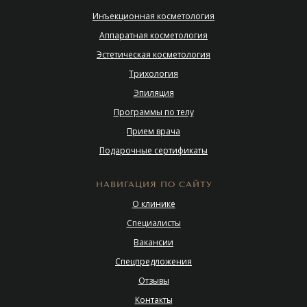
Инъекционная косметология
Аппаратная косметология
Эстетическая косметология
Трихология
Эпиляция
Программы по телу
Прием врача
Подарочные сертификаты
НАВИГАЦИЯ ПО САЙТУ
О клинике
Специалисты
Вакансии
Спецпредложения
Отзывы
Контакты