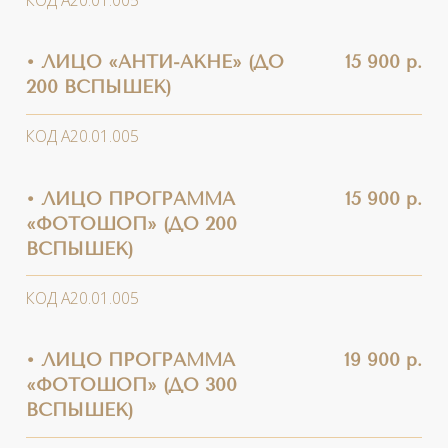
КОД А20.01.005
• ЛИЦО, ШЕЯ И ДЕКОЛЬТЕ
26 000 р.
(ДО 550 ВСПЫШЕК)
КОД А20.01.005
• КИСТИ РУК (ДО 100
9 900 р.
ВСПЫШЕК)
КОД А20.01.005
• ШЕЯ (ДО 100 ВСПЫШЕК)
9 900 р.
КОД А20.01.005
• ДЕКОЛЬТЕ (ДО 250
16 900 р.
ВСПЫШЕК)
КОД А20.01.005