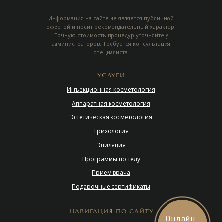
Информация на сайте не является публичной
офертой и носит рекомендательный характер.
Точную стоимость процедур уточняйте у
администраторов. Требуется консультация
специалиста.
УСЛУГИ
Инъекционная косметология
Аппаратная косметология
Эстетическая косметология
Трихология
Эпиляция
Программы по телу
Прием врача
Подарочные сертификаты
НАВИГАЦИЯ ПО САЙТУ
Онлайн-