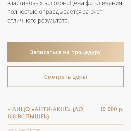
КОД А20.01.005
• ЛИЦО «АНТИ-АКНЕ» (ДО
15 900 р.
200 ВСПЫШЕК)
КОД А20.01.005
• ЛИЦО ПРОГРАММА
15 900 р.
«ФОТОШОП» (ДО 200
ВСПЫШЕК)
КОД А20.01.005
• ЛИЦО ПРОГРАММА
19 900 р.
«ФОТОШОП» (ДО 300
ВСПЫШЕК)
КОД А20.01.005
• ЛИЦО И ШЕЯ (ДО 400
22 900 р.
ВСПЫШЕК)