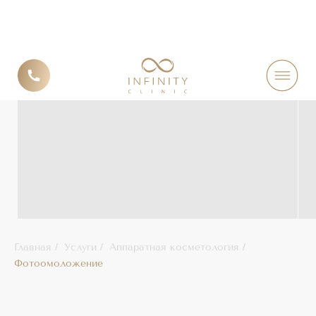
ФОТООМОЛОЖЕНИЕ
Главная
/
Услуги
/
Аппаратная косметология
/
Фотоомоложение