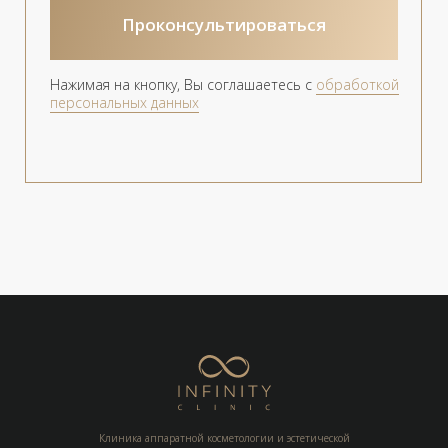
Клиника аппаратной косметологии и эстетической