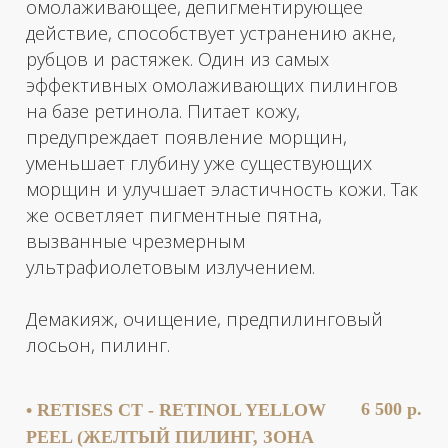
персональных данных