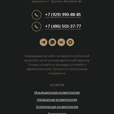
медицины в г. Пушкино, Московская обл.
+7 (929) 990-88-85
+7 (496) 503-37-77
Информация на сайте не является публичной
офертой и носит рекомендательный характер.
Точную стоимость процедур уточняйте у
администраторов. Требуется консультация
специалиста.
УСЛУГИ
Инъекционная косметология
Аппаратная косметология
Эстетическая косметология
Трихология