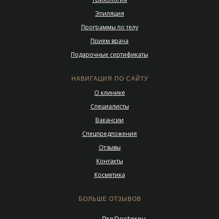
Эпиляция
Программы по телу
Прием врача
Подарочные сертификаты
НАВИГАЦИЯ ПО САЙТУ
О клинике
Специалисты
Вакансии
Спецпредложения
Отзывы
Контакты
Косметика
БОЛЬШЕ ОТЗЫВОВ
ProDoctorov