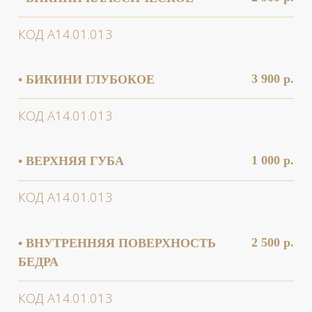
КОД А14.01.013
4 200 р.
• ГОЛЕНИ
КОД А14.01.013
2 300 р.
• ДЕКОЛЬТЕ
КОД А14.01.013
3 400 р.
• ЖИВОТ ПОЛНОСТЬЮ
КОД А14.01.013
1 600 р.
• КИСТИ РУК/ПОДЪЁМ НОГ
КОД А14.01.013
2 000 р.
• КОЛЕНИ