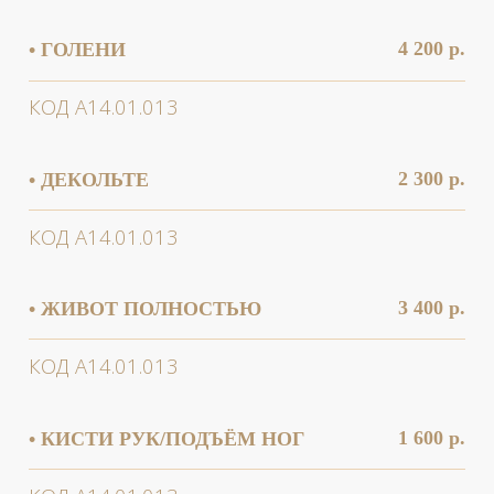
КОД А14.01.013
3 000 р.
• ЛИЦО ПОЛНОСТЬЮ
КОД А14.01.013
2 000 р.
• ЛОБ
КОД А14.01.013
1 500 р.
• МЕЖБРОВЬЕ
КОД А14.01.013
2 500 р.
• МЕЖЪЯГОДИЧНАЯ ЗОНА
КОД А14.01.013
5 900 р.
• НОГИ ПОЛНОСТЬЮ
КОД А14.01.013