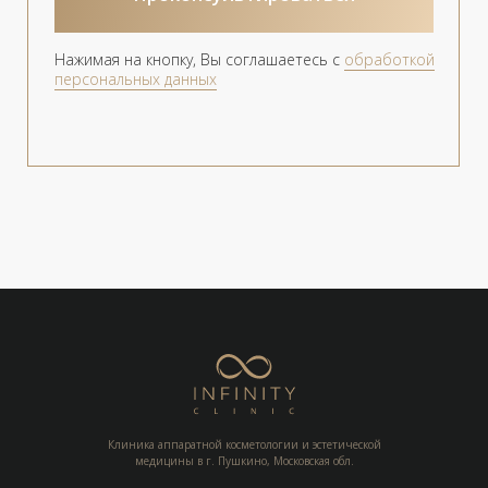
Клиника аппаратной косметологии и эстетической
медицины в г. Пушкино, Московская обл.