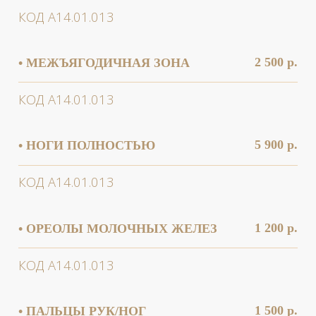
3 000 р.
• ПОЯСНИЦА
КОД А14.01.013
2 800 р.
• ПРЕДПЛЕЧЬЕ (РУКИ ДО ЛОКТЯ)
КОД А14.01.013
3 800 р.
• РУКИ ПОЛНОСТЬЮ
КОД А14.01.013
1 500 р.
• СКУЛЫ
КОД А14.01.013
4 900 р.
• СПИНА ПОЛНОСТЬЮ
КОД А14.01.013