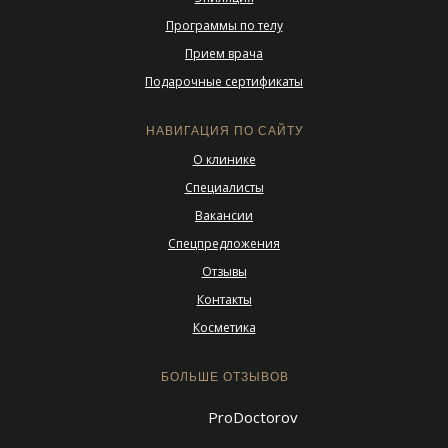
Программы по телу
Прием врача
Подарочные сертификаты
НАВИГАЦИЯ ПО САЙТУ
О клинике
Специалисты
Вакансии
Спецпредложения
Отзывы
Контакты
Косметика
БОЛЬШЕ ОТЗЫВОВ
ProDoctorov