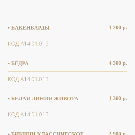
1 300 р.
• БЕЛАЯ ЛИНИЯ ЖИВОТА
КОД А14.01.013
2 900 р.
• БИКИНИ КЛАССИЧЕСКОЕ
КОД А14.01.013
3 900 р.
• БИКИНИ ГЛУБОКОЕ
КОД А14.01.013
1 000 р.
• ВЕРХНЯЯ ГУБА
КОД А14.01.013
2 500 р.
• ВНУТРЕННЯЯ ПОВЕРХНОСТЬ
БЕДРА