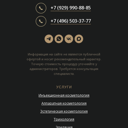
+7 (929) 990-88-85
+7 (496) 503-37-77
Информация на сайте не является публичной
офертой и носит рекомендательный характер.
Точную стоимость процедур уточняйте у
администраторов. Требуется консультация
специалиста.
УСЛУГИ
Инъекционная косметология
Аппаратная косметология
Эстетическая косметология
Трихология
Эпиляция