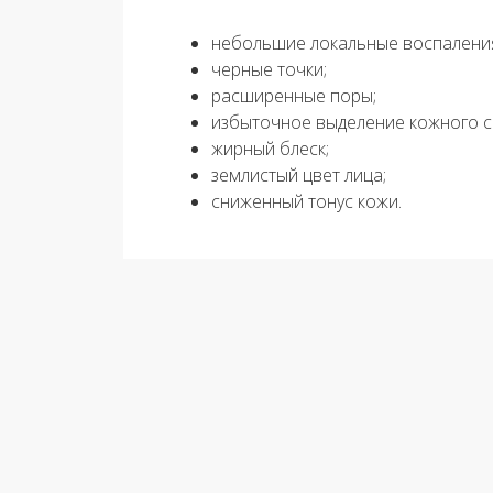
небольшие локальные воспалени
черные точки;
расширенные поры;
избыточное выделение кожного с
жирный блеск;
землистый цвет лица;
сниженный тонус кожи.