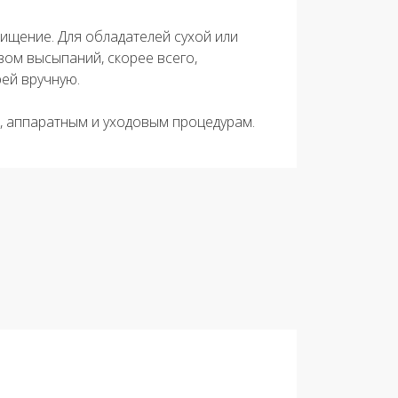
ищение. Для обладателей сухой или
ом высыпаний, скорее всего,
рей вручную.
, аппаратным и уходовым процедурам.