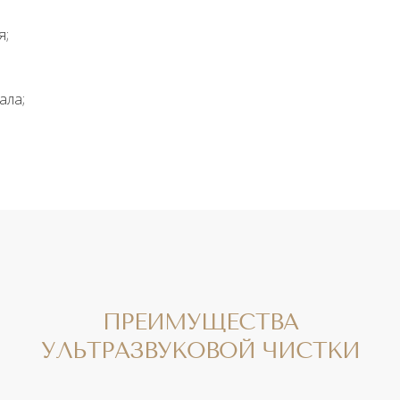
я;
ала;
ПРЕИМУЩЕСТВА
УЛЬТРАЗВУКОВОЙ ЧИСТКИ