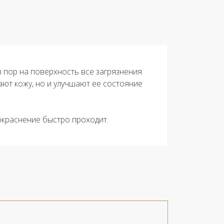
 пор на поверхность все загрязнения
ают кожу, но и улучшают ее состояние
покраснение быстро проходит.