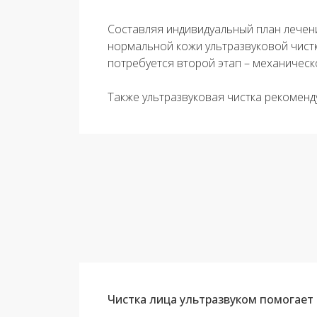
Составляя индивидуальный план лечен
нормальной кожи ультразвуковой чист
потребуется второй этап – механическ
Также ультразвуковая чистка рекоменд
Чистка лица ультразвуком помогает