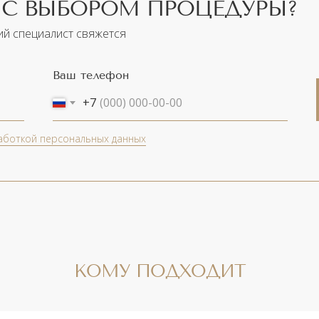
С ВЫБОРОМ ПРОЦЕДУРЫ?
ий специалист свяжется
Ваш телефон
+7
аботкой персональных данных
КОМУ ПОДХОДИТ