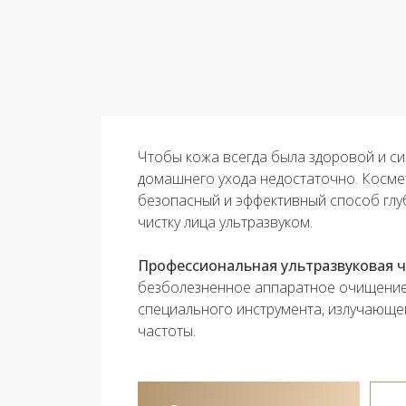
Чтобы кожа всегда была здоровой и с
домашнего ухода недостаточно. Косме
безопасный и эффективный способ глу
чистку лица ультразвуком.
Профессиональная ультразвуковая ч
безболезненное аппаратное очищени
специального инструмента, излучающе
частоты.