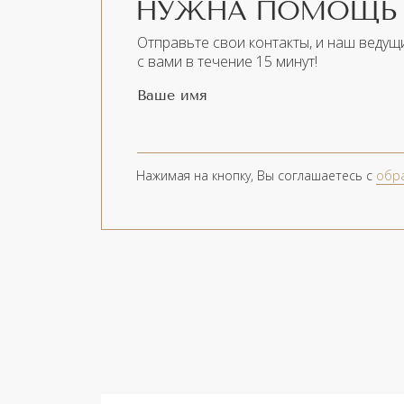
НУЖНА ПОМОЩЬ 
Отправьте свои контакты, и наш ведущ
с вами в течение 15 минут!
Ваше имя
Нажимая на кнопку, Вы соглашаетесь с
обр