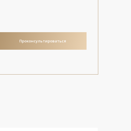
Проконсультироваться