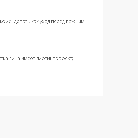
екомендовать как уход перед важным
ка лица имеет лифтинг эффект;