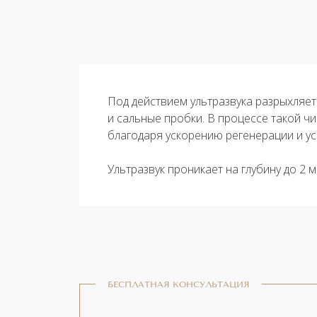
Под действием ультразвука разрыхляет
и сальные пробки. В процессе такой ч
благодаря ускорению регенерации и у
Ультразвук проникает на глубину до 2
БЕСПЛАТНАЯ КОНСУЛЬТАЦИЯ