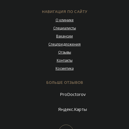
НАВИГАЦИЯ ПО САЙТУ
О клинике
Специалисты
Вакансии
Спецпредложения
Отзывы
Контакты
Косметика
БОЛЬШЕ ОТЗЫВОВ
ProDoctorov
Яндекс.Карты