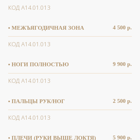
6 500 р.
• ПРЕДПЛЕЧЬЕ (РУКИ ДО ЛОКТЯ)
КОД А14.01.013
8 000 р.
• РУКИ ПОЛНОСТЬЮ
КОД А14.01.013
2 500 р.
• СКУЛЫ
КОД А14.01.013
6 500 р.
• СПИНА ПОЛНОСТЬЮ
КОД А14.01.013
5 900 р.
• ШЕЯ
КОД А14.01.013