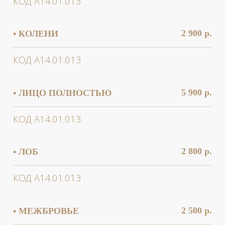
2 500 р.
• ПАЛЬЦЫ РУК/НОГ
КОД А14.01.013
5 900 р.
• ПЛЕЧИ (РУКИ ВЫШЕ ЛОКТЯ)
КОД А14.01.013
1 800 р.
• ПОДБОРОДОК
КОД А14.01.013
4 000 р.
• ПОДМЫШЕЧНЫЕ ВПАДИНЫ
КОД А14.01.013
8 000 р.
• ПОЯСНИЦА
КОД А14.01.013