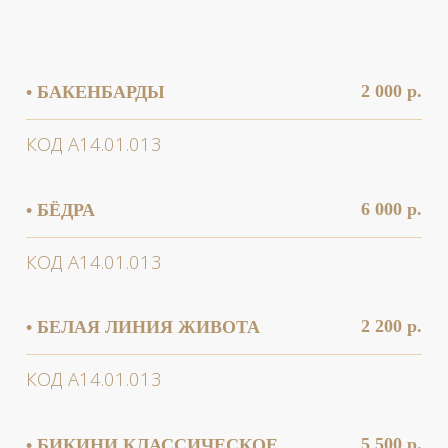
2 200 р.
• БЕЛАЯ ЛИНИЯ ЖИВОТА
КОД А14.01.013
5 500 р.
• БИКИНИ КЛАССИЧЕСКОЕ
КОД А14.01.013
6 500 р.
• БИКИНИ ГЛУБОКОЕ
КОД А14.01.013
2 700 р.
• ВЕРХНЯЯ ГУБА
КОД А14.01.013
5 200 р.
• ВНУТРЕННЯЯ ПОВЕРХНОСТЬ
БЕДРА