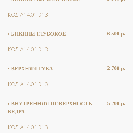
КОД А14.01.013
7 500 р.
• ГОЛЕНИ
КОД А14.01.013
6 500 р.
• ГРУДЬ
КОД А14.01.013
6 900 р.
• ЖИВОТ ПОЛНОСТЬЮ
КОД А14.01.013
3 900 р.
• КИСТИ РУК/ПОДЪЁМ НОГ
КОД А14.01.013
2 900 р.
• КОЛЕНИ