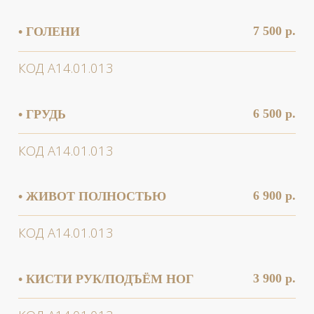
КОД А14.01.013
5 900 р.
• ЛИЦО ПОЛНОСТЬЮ
КОД А14.01.013
2 800 р.
• ЛОБ
КОД А14.01.013
2 500 р.
• МЕЖБРОВЬЕ
КОД А14.01.013
4 500 р.
• МЕЖЪЯГОДИЧНАЯ ЗОНА
КОД А14.01.013
9 900 р.
• НОГИ ПОЛНОСТЬЮ
КОД А14.01.013