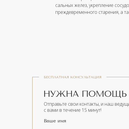
сальных желез, укрепление сосуд
преждевременного старения, а т
БЕСПЛАТНАЯ КОНСУЛЬТАЦИЯ
НУЖНА ПОМОЩЬ 
Отправьте свои контакты, и наш ведущ
с вами в течение 15 минут!
Ваше имя