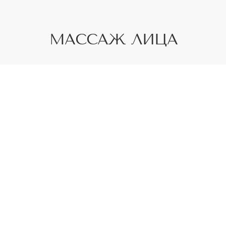
МАССАЖ ЛИЦА