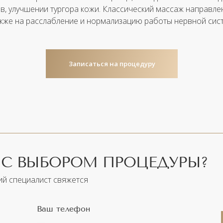
ов, улучшении тургора кожи. Классический массаж направл
акже на расслабление и нормализацию работы нервной сис
Записаться на процедуру
С ВЫБОРОМ ПРОЦЕДУРЫ?
ий специалист свяжется
Ваш телефон