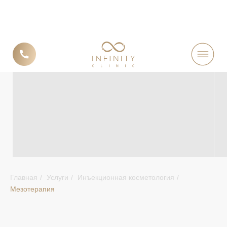
МЕЗОТЕРАПИЯ
Главная
/
Услуги
/
Инъекционная косметология
/
Мезотерапия