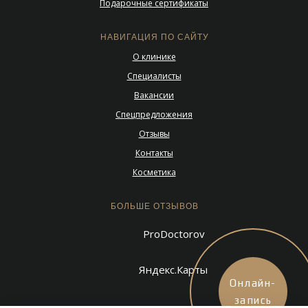
Подарочные сертификаты
НАВИГАЦИЯ ПО САЙТУ
О клинике
Специалисты
Вакансии
Спецпредложения
Отзывы
Контакты
Косметика
БОЛЬШЕ ОТЗЫВОВ
ProDoctorov
Яндекс.Карты
Онлайн-
запись