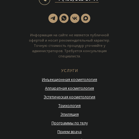
Информация на сайте не является публичной
офертой и носит рекомендательный характер.
Точную стоимость процедур уточняйте у
администраторов. Требуется консультация
специалиста.
УСЛУГИ
Инъекционная косметология
Аппаратная косметология
Эстетическая косметология
Трихология
Эпиляция
Программы по телу
Прием врача